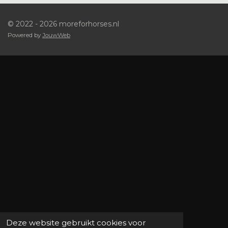
© 2022 - 2026 moreforhorses.nl
Powered by
JouwWeb
Deze website gebruikt cookies voor