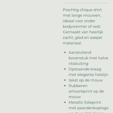
Prachtig chique shirt
met lange mouwen,
ideaal voor onder
bodywarmer of vest.
Gemaakt van heerlijk
zacht, glad en soepel
materiaal.
Aansluitend
bovenstuk met halve
ritssluiting
Opstaande kraag
met elegante halslijn
tekst op de mouw
Rubberen
artworkprint op de
mouw
Metallic folieprint
met paardenkoplogo