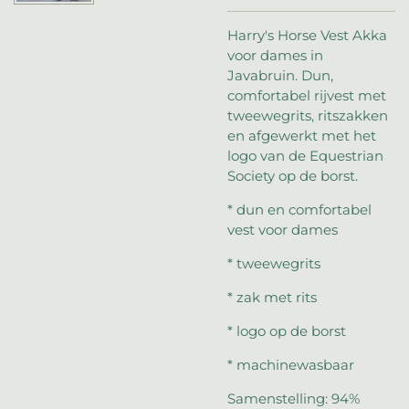
Harry's Horse Vest Akka
voor dames in
Javabruin. Dun,
comfortabel rijvest met
tweewegrits, ritszakken
en afgewerkt met het
logo van de Equestrian
Society op de borst.
* dun en comfortabel
vest voor dames
* tweewegrits
* zak met rits
* logo op de borst
* machinewasbaar
Samenstelling: 94%