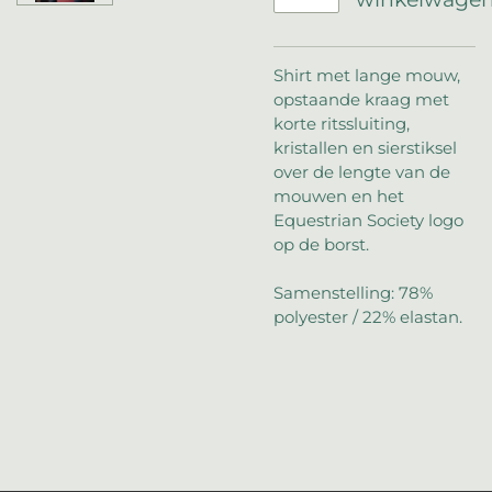
Shirt met lange mouw,
opstaande kraag met
korte ritssluiting,
kristallen en sierstiksel
over de lengte van de
mouwen en het
Equestrian Society logo
op de borst.
Samenstelling: 78%
polyester / 22% elastan.