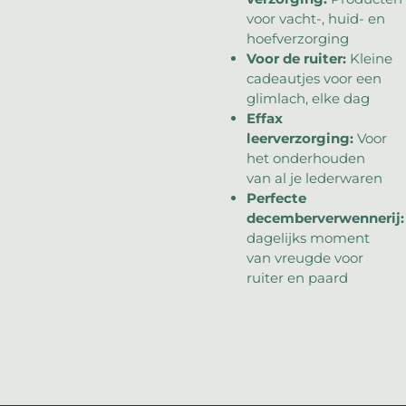
voor vacht-, huid- en
hoefverzorging
Voor de ruiter:
Kleine
cadeautjes voor een
glimlach, elke dag
Effax
leerverzorging:
Voor
het onderhouden
van al je lederwaren
Perfecte
decemberverwennerij:
dagelijks moment
van vreugde voor
ruiter en paard